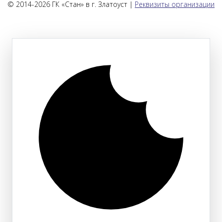
© 2014-2026 ГК «Стан» в г. Златоуст |
Реквизиты организации