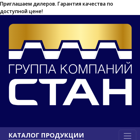
Приглашаем дилеров.
Гарантия качества по
доступной цене!
КАТАЛОГ ПРОДУКЦИИ