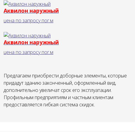
Аквилон наружный
цена по запросу
пог.м
Аквилон наружный
цена по запросу
пог.м
Предлагаем приобрести доборные элементы, которые
придадут зданию законченный, оформленный вид,
дополнительно увеличат срок его эксплуатации.
Профильным предприятиям и частным клиентам
предоставляется гибкая система скидок.