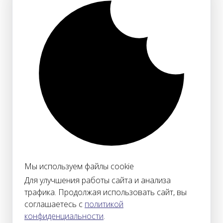
Мы используем файлы cookie
Для улучшения работы сайта и анализа
трафика. Продолжая использовать сайт, вы
соглашаетесь с
политикой
конфиденциальности
.