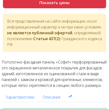
Показать цены
Вся представленная на сайте информация, носит
информационный характер и ни при каких условиях
не является публичной офертой
, определяемой
положениями
Статьи 437(2)
Гражданского кодекса
РФ.
Потолочно-фасадная панель «Софит» перфорированный
это окрашенное металлическое покрытие для фасадов
зданий, изготовленное из оцинкованной стали в виде
панелей с замком и кромкой для крепежных элементов,
которые легко скрепляются в секцию любого размера.
Характеристики
Описание