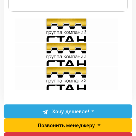
Хочу дешевле!
Позвонить менеджеру