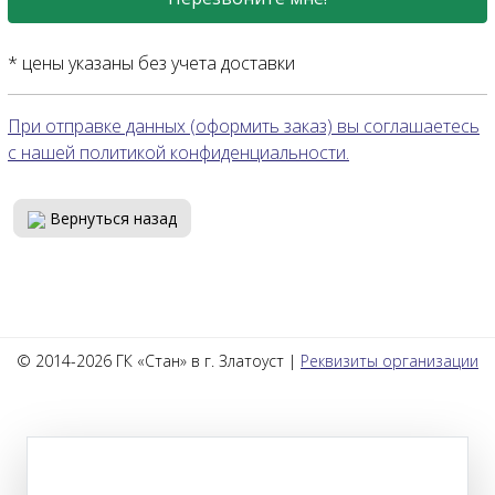
* цены указаны без учета доставки
При отправке данных (оформить заказ) вы соглашаетесь
с нашей политикой конфиденциальности.
Вернуться назад
© 2014-2026 ГК «Стан» в г. Златоуст |
Реквизиты организации