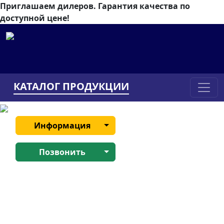
Приглашаем дилеров.
Гарантия качества по
доступной цене!
КАТАЛОГ ПРОДУКЦИИ
Информация
Позвонить