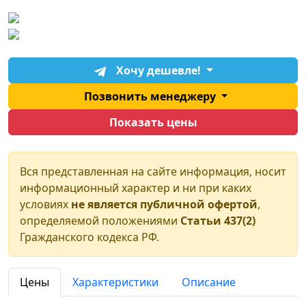
Хочу дешевле!
Позвонить менеджеру
Показать цены
Вся представленная на сайте информация, носит
информационный характер и ни при каких
условиях
не является публичной офертой
,
определяемой положениями
Статьи 437(2)
Гражданского кодекса РФ.
Цены
Характеристики
Описание