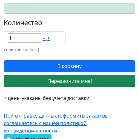
Количество
−
+
количество (шт.)
В корзину
Перезвоните мне!
* цены указаны без учета доставки
При отправке данных (оформить заказ) вы
соглашаетесь с нашей политикой
конфиденциальности.