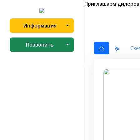
Приглашаем дилеров
Информация
Позвонить
Схе