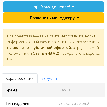
Хочу дешевле!
Позвонить менеджеру
Вся представленная на сайте информация, носит
информационный характер и ни при каких условиях
не является публичной офертой
, определяемой
положениями
Статьи 437(2)
Гражданского кодекса
РФ.
Характеристики
Документы
Бренд
Ranilla
Тип изделия
держатель желоба