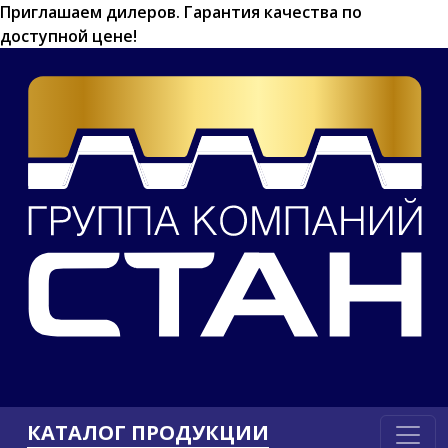
Приглашаем дилеров.
Гарантия качества по
доступной цене!
КАТАЛОГ ПРОДУКЦИИ