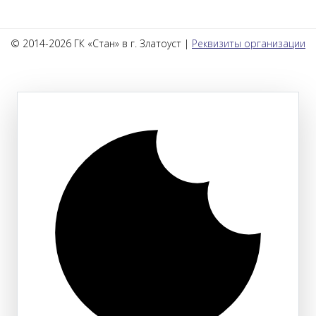
© 2014-2026 ГК «Стан» в г. Златоуст |
Реквизиты организации