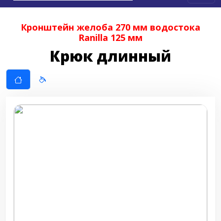
Кронштейн желоба 270 мм водостока
Ranilla 125 мм
Крюк длинный