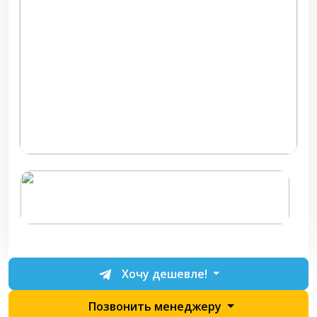
Хочу дешевле!
Позвонить менеджеру