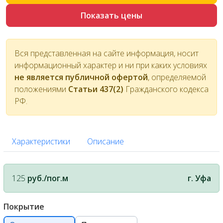
Показать цены
Вся представленная на сайте информация, носит
информационный характер и ни при каких условиях
не является публичной офертой
, определяемой
положениями
Статьи 437(2)
Гражданского кодекса
РФ.
Характеристики
Описание
125
руб./пог.м
г. Уфа
Покрытие