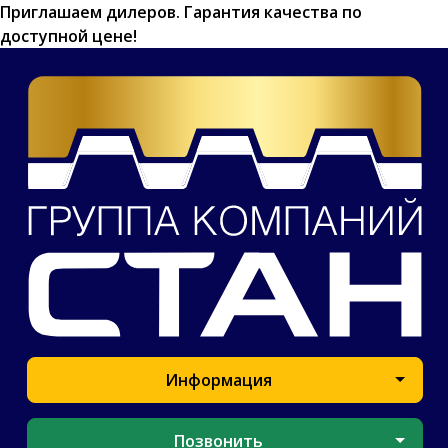
Приглашаем дилеров.
Гарантия качества по
доступной цене!
Информация
Позвонить